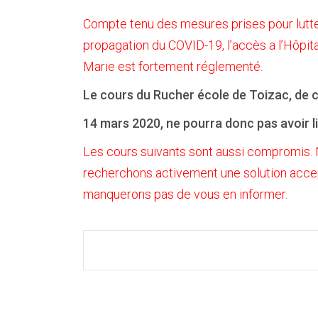
Compte tenu des mesures prises pour lutte
propagation du COVID-19, l’accès a l’Hôpita
Marie est fortement réglementé.
Le cours du Rucher école de Toizac, de 
14 mars 2020, ne pourra donc pas avoir li
Les cours suivants sont aussi compromis.
recherchons activement une solution acce
manquerons pas de vous en informer.