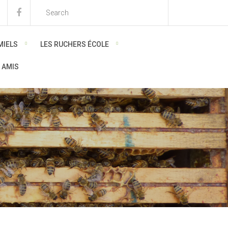
MIELS
LES RUCHERS ÉCOLE
 AMIS