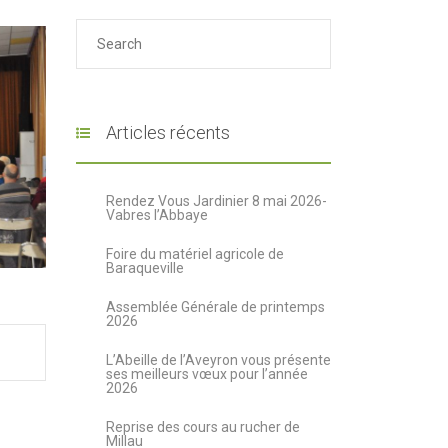
Articles récents
Rendez Vous Jardinier 8 mai 2026-
Vabres l’Abbaye
Foire du matériel agricole de
Baraqueville
Assemblée Générale de printemps
2026
L’Abeille de l’Aveyron vous présente
ses meilleurs vœux pour l’année
2026
Reprise des cours au rucher de
Millau