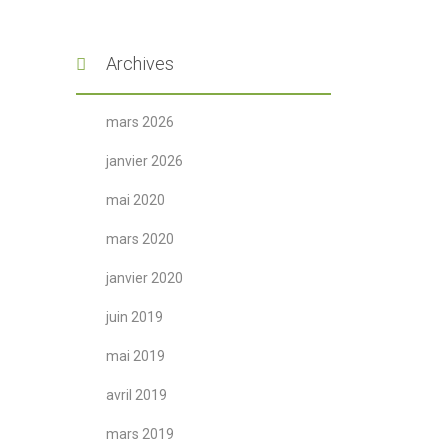
Archives
mars 2026
janvier 2026
mai 2020
mars 2020
janvier 2020
juin 2019
mai 2019
avril 2019
mars 2019